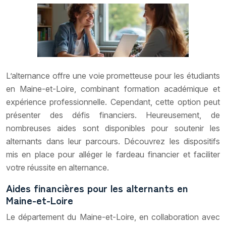
L’alternance offre une voie prometteuse pour les étudiants
en Maine-et-Loire, combinant formation académique et
expérience professionnelle. Cependant, cette option peut
présenter des défis financiers. Heureusement, de
nombreuses aides sont disponibles pour soutenir les
alternants dans leur parcours. Découvrez les dispositifs
mis en place pour alléger le fardeau financier et faciliter
votre réussite en alternance.
Aides financières pour les alternants en
Maine-et-Loire
Le département du Maine-et-Loire, en collaboration avec