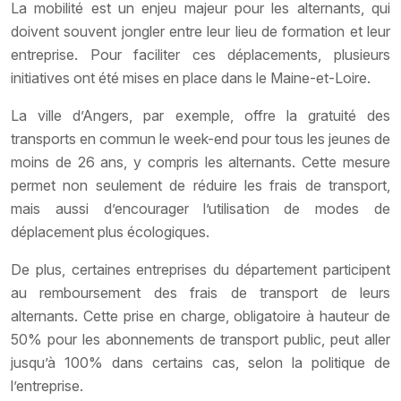
La mobilité est un enjeu majeur pour les alternants, qui
doivent souvent jongler entre leur lieu de formation et leur
entreprise. Pour faciliter ces déplacements, plusieurs
initiatives ont été mises en place dans le Maine-et-Loire.
La ville d’Angers, par exemple, offre la gratuité des
transports en commun le week-end pour tous les jeunes de
moins de 26 ans, y compris les alternants. Cette mesure
permet non seulement de réduire les frais de transport,
mais aussi d’encourager l’utilisation de modes de
déplacement plus écologiques.
De plus, certaines entreprises du département participent
au remboursement des frais de transport de leurs
alternants. Cette prise en charge, obligatoire à hauteur de
50% pour les abonnements de transport public, peut aller
jusqu’à 100% dans certains cas, selon la politique de
l’entreprise.