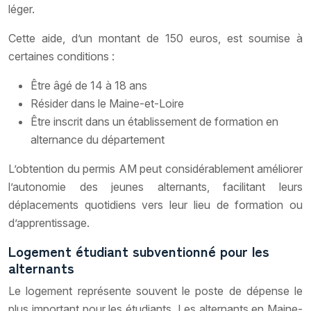
léger.
Cette aide, d’un montant de 150 euros, est soumise à
certaines conditions :
Être âgé de 14 à 18 ans
Résider dans le Maine-et-Loire
Être inscrit dans un établissement de formation en
alternance du département
L’obtention du permis AM peut considérablement améliorer
l’autonomie des jeunes alternants, facilitant leurs
déplacements quotidiens vers leur lieu de formation ou
d’apprentissage.
Logement étudiant subventionné pour les
alternants
Le logement représente souvent le poste de dépense le
plus important pour les étudiants. Les alternants en Maine-