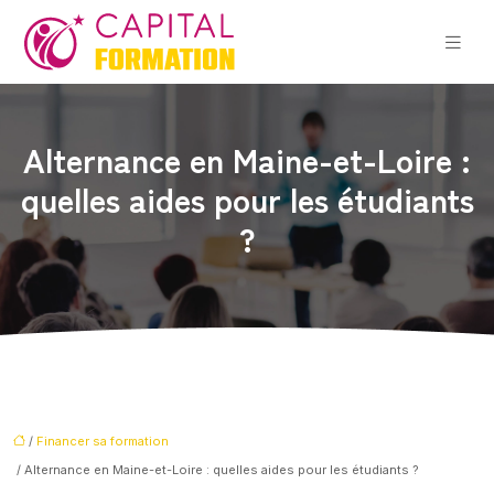
Alternance en Maine-et-Loire :
quelles aides pour les étudiants
?
/
Financer sa formation
/ Alternance en Maine-et-Loire : quelles aides pour les étudiants ?