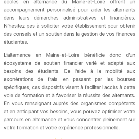
écoles en alternance du Maine-et-Loire offrent un
accompagnement personnalisé pour aider les alternants
dans leurs démarches administratives et financières.
N’hésitez pas à solliciter votre établissement pour obtenir
des conseils et un soutien dans la gestion de vos finances
étudiantes.
L’alternance en Maine-et-Loire bénéficie donc d’un
écosystème de soutien financier varié et adapté aux
besoins des étudiants. De l’aide à la mobilité aux
exonérations de frais, en passant par les bourses
spécifiques, ces dispositifs visent à faciliter l’accès à cette
voie de formation et à favoriser la réussite des alternants.
En vous renseignant auprès des organismes compétents
et en anticipant vos besoins, vous pouvez optimiser votre
parcours en alternance et vous concentrer pleinement sur
votre formation et votre expérience professionnelle.