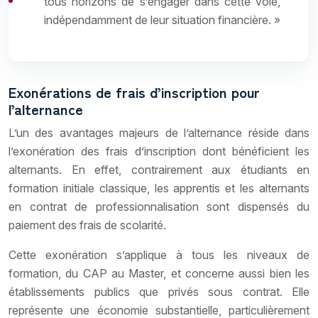
tous horizons de s’engager dans cette voie,
indépendamment de leur situation financière. »
Exonérations de frais d’inscription pour
l’alternance
L’un des avantages majeurs de l’alternance réside dans
l’exonération des frais d’inscription dont bénéficient les
alternants. En effet, contrairement aux étudiants en
formation initiale classique, les apprentis et les alternants
en contrat de professionnalisation sont dispensés du
paiement des frais de scolarité.
Cette exonération s’applique à tous les niveaux de
formation, du CAP au Master, et concerne aussi bien les
établissements publics que privés sous contrat. Elle
représente une économie substantielle, particulièrement