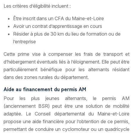
Les critères d’éligibilité incluent :
Être inscrit dans un CFA du Maine-et-Loire
Avoir un contrat d’apprentissage en cours
Résider à plus de 30 km du lieu de formation ou de
l’entreprise
Cette prime vise à compenser les frais de transport et
d’hébergement éventuels liés à l’éloignement. Elle peut être
particulièrement bénéfique pour les alternants résidant
dans des zones rurales du département.
Aide au financement du permis AM
Pour les plus jeunes alternants, le permis AM
(anciennement BSR) peut être une solution de mobilité
adaptée. Le Conseil départemental du Maine-et-Loire
propose une aide financière pour l’obtention de ce permis,
permettant de conduire un cyclomoteur ou un quadricycle