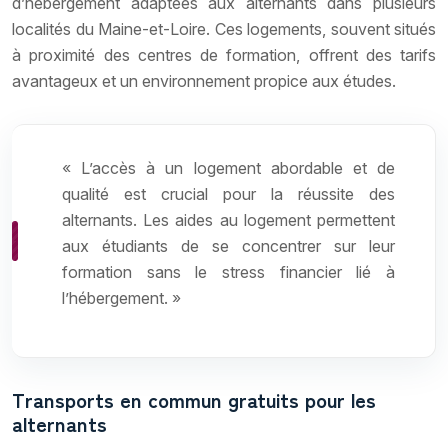
d’hébergement adaptées aux alternants dans plusieurs
localités du Maine-et-Loire. Ces logements, souvent situés
à proximité des centres de formation, offrent des tarifs
avantageux et un environnement propice aux études.
« L’accès à un logement abordable et de
qualité est crucial pour la réussite des
alternants. Les aides au logement permettent
aux étudiants de se concentrer sur leur
formation sans le stress financier lié à
l’hébergement. »
Transports en commun gratuits pour les
alternants