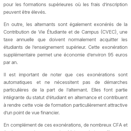
pour les formations supérieures où les frais d’inscription
peuvent être élevés.
En outre, les alternants sont également exonérés de la
Contribution de Vie Étudiante et de Campus (CVEC), une
taxe annuelle que doivent normalement acquitter les
étudiants de l’enseignement supérieur. Cette exonération
supplémentaire permet une économie d’environ 95 euros
par an.
Il est important de noter que ces exonérations sont
automatiques et ne nécessitent pas de démarches
particulières de la part de l’alternant. Elles font partie
intégrante du statut d’étudiant en alternance et contribuent
à rendre cette voie de formation particulièrement attractive
d’un point de vue financier.
En complément de ces exonérations, de nombreux CFA et