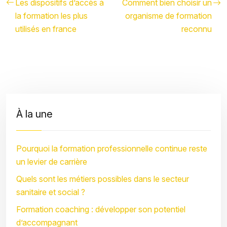
Les dispositifs d’accès à
Comment bien choisir un
la formation les plus
organisme de formation
utilisés en france
reconnu
À la une
Pourquoi la formation professionnelle continue reste
un levier de carrière
Quels sont les métiers possibles dans le secteur
sanitaire et social ?
Formation coaching : développer son potentiel
d’accompagnant