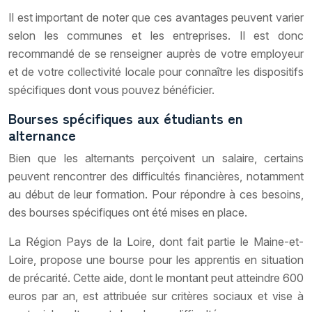
Il est important de noter que ces avantages peuvent varier
selon les communes et les entreprises. Il est donc
recommandé de se renseigner auprès de votre employeur
et de votre collectivité locale pour connaître les dispositifs
spécifiques dont vous pouvez bénéficier.
Bourses spécifiques aux étudiants en
alternance
Bien que les alternants perçoivent un salaire, certains
peuvent rencontrer des difficultés financières, notamment
au début de leur formation. Pour répondre à ces besoins,
des bourses spécifiques ont été mises en place.
La Région Pays de la Loire, dont fait partie le Maine-et-
Loire, propose une bourse pour les apprentis en situation
de précarité. Cette aide, dont le montant peut atteindre 600
euros par an, est attribuée sur critères sociaux et vise à