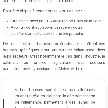
soutenir les alternants les plus en difficulté.
Pour être éligible à cette bourse, vous devez :
Être inscrit dans un CFA de la région Pays de la Loire
Avoir un contrat d’apprentissage en cours
Justifier d’une situation financière précaire
De plus, certaines branches professionnelles offrent des
bourses spécifiques pour encourager l’alternance dans
leurs secteurs. C’est notamment le cas dans l’industrie, le
bâtiment ou encore l’agriculture, des secteurs
particulièrement dynamiques en Maine-et-Loire.
« Les bourses spécifiques aux alternants
jouent un rôle crucial dans la démocratisation
de l’alternance, permettant à des jeunes de