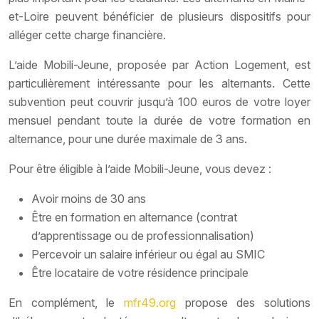
et-Loire peuvent bénéficier de plusieurs dispositifs pour
alléger cette charge financière.
L’aide Mobili-Jeune, proposée par Action Logement, est
particulièrement intéressante pour les alternants. Cette
subvention peut couvrir jusqu’à 100 euros de votre loyer
mensuel pendant toute la durée de votre formation en
alternance, pour une durée maximale de 3 ans.
Pour être éligible à l’aide Mobili-Jeune, vous devez :
Avoir moins de 30 ans
Être en formation en alternance (contrat
d’apprentissage ou de professionnalisation)
Percevoir un salaire inférieur ou égal au SMIC
Être locataire de votre résidence principale
En complément, le
mfr49.org
propose des solutions