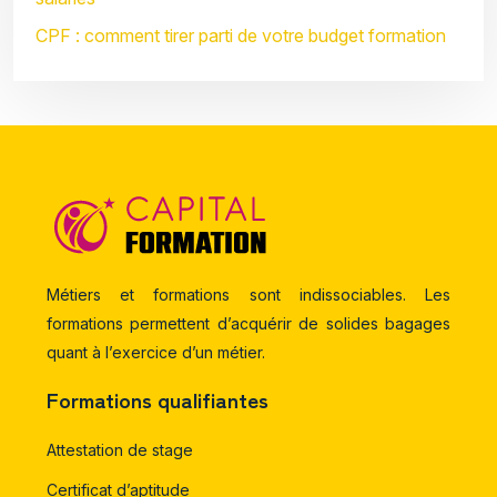
CPF : comment tirer parti de votre budget formation
Métiers et formations sont indissociables. Les
formations permettent d’acquérir de solides bagages
quant à l’exercice d’un métier.
Formations qualifiantes
Attestation de stage
Certificat d’aptitude