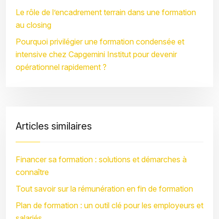
Le rôle de l’encadrement terrain dans une formation
au closing
Pourquoi privilégier une formation condensée et
intensive chez Capgemini Institut pour devenir
opérationnel rapidement ?
Articles similaires
Financer sa formation : solutions et démarches à
connaître
Tout savoir sur la rémunération en fin de formation
Plan de formation : un outil clé pour les employeurs et
salariés