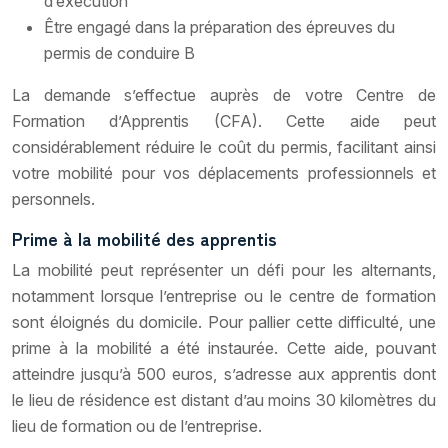
d’exécution
Être engagé dans la préparation des épreuves du
permis de conduire B
La demande s’effectue auprès de votre Centre de
Formation d’Apprentis (CFA). Cette aide peut
considérablement réduire le coût du permis, facilitant ainsi
votre mobilité pour vos déplacements professionnels et
personnels.
Prime à la mobilité des apprentis
La mobilité peut représenter un défi pour les alternants,
notamment lorsque l’entreprise ou le centre de formation
sont éloignés du domicile. Pour pallier cette difficulté, une
prime à la mobilité a été instaurée. Cette aide, pouvant
atteindre jusqu’à 500 euros, s’adresse aux apprentis dont
le lieu de résidence est distant d’au moins 30 kilomètres du
lieu de formation ou de l’entreprise.