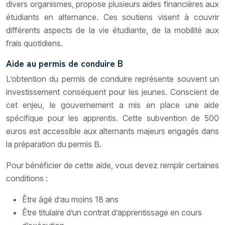
divers organismes, propose plusieurs aides financières aux
étudiants en alternance. Ces soutiens visent à couvrir
différents aspects de la vie étudiante, de la mobilité aux
frais quotidiens.
Aide au permis de conduire B
L’obtention du permis de conduire représente souvent un
investissement conséquent pour les jeunes. Conscient de
cet enjeu, le gouvernement a mis en place une aide
spécifique pour les apprentis. Cette subvention de 500
euros est accessible aux alternants majeurs engagés dans
la préparation du permis B.
Pour bénéficier de cette aide, vous devez remplir certaines
conditions :
Être âgé d’au moins 18 ans
Être titulaire d’un contrat d’apprentissage en cours