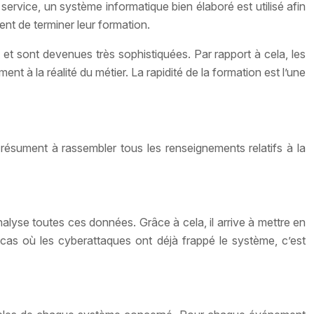
rvice, un système informatique bien élaboré est utilisé afin
ent de terminer leur formation.
 et sont devenues très sophistiquées. Par rapport à cela, les
 la réalité du métier. La rapidité de la formation est l’une
résument à rassembler tous les renseignements relatifs à la
analyse toutes ces données. Grâce à cela, il arrive à mettre en
e cas où les cyberattaques ont déjà frappé le système, c’est