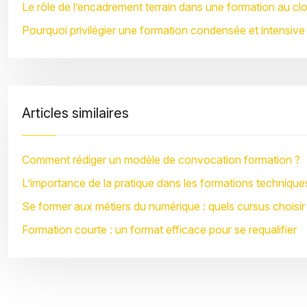
Le rôle de l’encadrement terrain dans une formation au cl
Pourquoi privilégier une formation condensée et intensive
Articles similaires
Comment rédiger un modèle de convocation formation ?
L’importance de la pratique dans les formations technique
Se former aux métiers du numérique : quels cursus choisir
Formation courte : un format efficace pour se requalifier