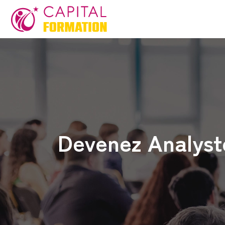
Devenez Analys