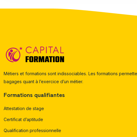
Métiers et formations sont indissociables. Les formations permette
bagages quant à l’exercice d’un métier.
Formations qualifiantes
Attestation de stage
Certificat d’aptitude
Qualification professionnelle