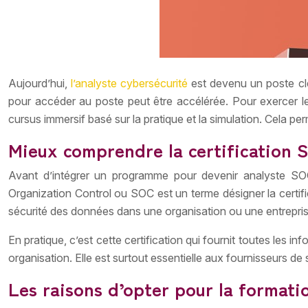
Aujourd’hui,
l’analyste cybersécurité
est devenu un poste clé
pour accéder au poste peut être accélérée. Pour exercer le
cursus immersif basé sur la pratique et la simulation. Cela pe
Mieux comprendre la certification 
Avant d’intégrer un programme pour devenir analyste SOC 
Organization Control ou SOC est un terme désigner la certific
sécurité des données dans une organisation ou une entreprise
En pratique, c’est cette certification qui fournit toutes les i
organisation. Elle est surtout essentielle aux fournisseurs de 
Les raisons d’opter pour la formati