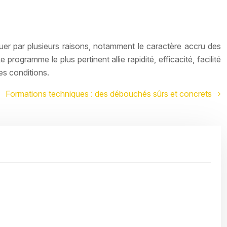
iquer par plusieurs raisons, notamment le caractère accru des
 programme le plus pertinent allie rapidité, efficacité, facilité
es conditions.
Formations techniques : des débouchés sûrs et concrets