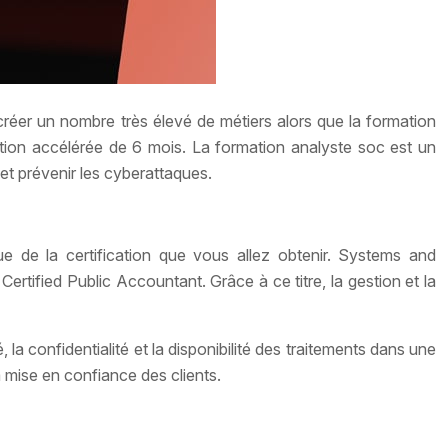
éer un nombre très élevé de métiers alors que la formation
ation accélérée de 6 mois. La formation analyste soc est un
 et prévenir les cyberattaques.
e de la certification que vous allez obtenir. Systems and
ertified Public Accountant. Grâce à ce titre, la gestion et la
 la confidentialité et la disponibilité des traitements dans une
a mise en confiance des clients.