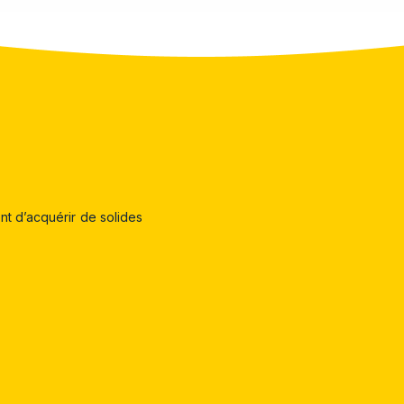
nt d’acquérir de solides