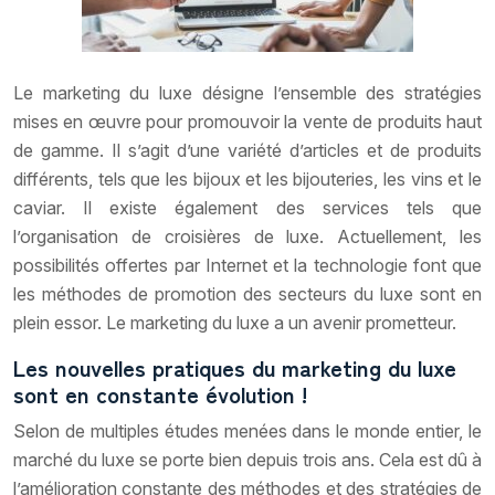
Le marketing du luxe désigne l’ensemble des stratégies
mises en œuvre pour promouvoir la vente de produits haut
de gamme. Il s’agit d’une variété d’articles et de produits
différents, tels que les bijoux et les bijouteries, les vins et le
caviar. Il existe également des services tels que
l’organisation de croisières de luxe. Actuellement, les
possibilités offertes par Internet et la technologie font que
les méthodes de promotion des secteurs du luxe sont en
plein essor. Le marketing du luxe a un avenir prometteur.
Les nouvelles pratiques du marketing du luxe
sont en constante évolution !
Selon de multiples études menées dans le monde entier, le
marché du luxe se porte bien depuis trois ans. Cela est dû à
l’amélioration constante des méthodes et des stratégies de