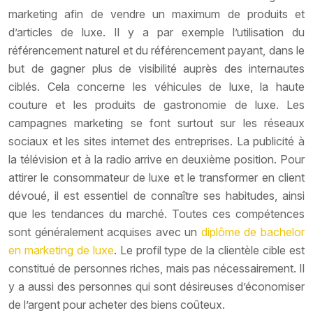
marketing afin de vendre un maximum de produits et
d’articles de luxe. Il y a par exemple l’utilisation du
référencement naturel et du référencement payant, dans le
but de gagner plus de visibilité auprès des internautes
ciblés. Cela concerne les véhicules de luxe, la haute
couture et les produits de gastronomie de luxe. Les
campagnes marketing se font surtout sur les réseaux
sociaux et les sites internet des entreprises. La publicité à
la télévision et à la radio arrive en deuxième position. Pour
attirer le consommateur de luxe et le transformer en client
dévoué, il est essentiel de connaître ses habitudes, ainsi
que les tendances du marché. Toutes ces compétences
sont généralement acquises avec un
diplôme de bachelor
en marketing de luxe
. Le profil type de la clientèle cible est
constitué de personnes riches, mais pas nécessairement. Il
y a aussi des personnes qui sont désireuses d’économiser
de l’argent pour acheter des biens coûteux.