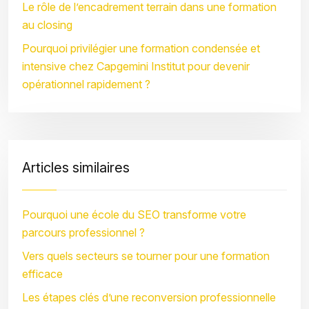
Le rôle de l’encadrement terrain dans une formation
au closing
Pourquoi privilégier une formation condensée et
intensive chez Capgemini Institut pour devenir
opérationnel rapidement ?
Articles similaires
Pourquoi une école du SEO transforme votre
parcours professionnel ?
Vers quels secteurs se tourner pour une formation
efficace
Les étapes clés d’une reconversion professionnelle