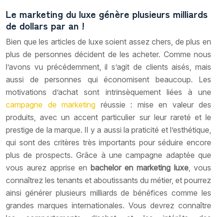
Le marketing du luxe génère plusieurs milliards
de dollars par an !
Bien que les articles de luxe soient assez chers, de plus en
plus de personnes décident de les acheter. Comme nous
l’avons vu précédemment, il s’agit de clients aisés, mais
aussi de personnes qui économisent beaucoup. Les
motivations d’achat sont intrinsèquement liées à une
campagne de marketing
réussie : mise en valeur des
produits, avec un accent particulier sur leur rareté et le
prestige de la marque. Il y a aussi la praticité et l’esthétique,
qui sont des critères très importants pour séduire encore
plus de prospects. Grâce à une campagne adaptée que
vous aurez apprise en
bachelor en marketing luxe
, vous
connaîtrez les tenants et aboutissants du métier, et pourrez
ainsi générer plusieurs milliards de bénéfices comme les
grandes marques internationales. Vous devrez connaître