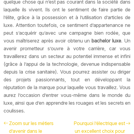
quelque chose qui n’est pas courant dans la société dans
laquelle ils vivent. Ils ont le sentiment de faire partie de
l’élite, grâce à la possession et à l’utilisation d’articles de
luxe. Attention toutefois, ce sentiment d’appartenance ne
peut s’acquérir qu’avec une campagne bien rodée, que
vous maîtriserez après avoir obtenu un
bachelor luxe
. Un
avenir prometteur s’ouvre à votre carrière, car vous
travaillerez dans un secteur au potentiel immense et infini
(grâce à l’appui de la technologie, devenue indispensable
depuis la crise sanitaire). Vous pourrez assister ou diriger
des projets passionnants, tout en développant la
réputation de la marque pour laquelle vous travaillez. Vous
aurez l’occasion d’entrer vous-même dans le monde du
luxe, ainsi que d’en apprendre les rouages et les secrets en
coulisses.
Zoom sur les métiers
Pourquoi l’électrique est
d’avenir dans le
un excellent choix pour