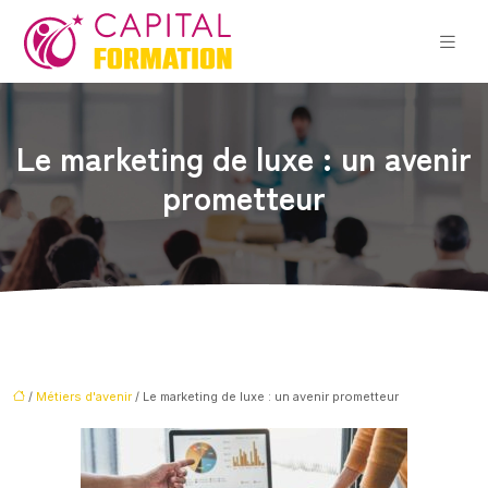
Le marketing de luxe : un avenir
prometteur
/
Métiers d'avenir
/ Le marketing de luxe : un avenir prometteur