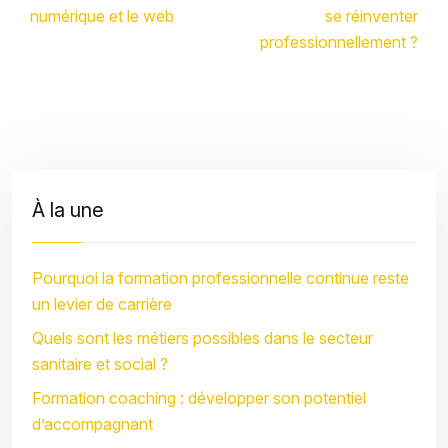
numérique et le web
se réinventer
professionnellement ?
À la une
Pourquoi la formation professionnelle continue reste
un levier de carrière
Quels sont les métiers possibles dans le secteur
sanitaire et social ?
Formation coaching : développer son potentiel
d’accompagnant