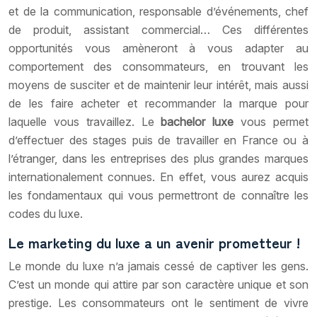
et de la communication, responsable d’événements, chef
de produit, assistant commercial… Ces différentes
opportunités vous amèneront à vous adapter au
comportement des consommateurs, en trouvant les
moyens de susciter et de maintenir leur intérêt, mais aussi
de les faire acheter et recommander la marque pour
laquelle vous travaillez. Le
bachelor luxe
vous permet
d’effectuer des stages puis de travailler en France ou à
l’étranger, dans les entreprises des plus grandes marques
internationalement connues. En effet, vous aurez acquis
les fondamentaux qui vous permettront de connaître les
codes du luxe.
Le marketing du luxe a un avenir prometteur !
Le monde du luxe n’a jamais cessé de captiver les gens.
C’est un monde qui attire par son caractère unique et son
prestige. Les consommateurs ont le sentiment de vivre