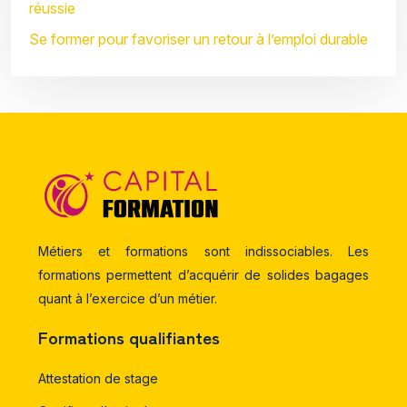
réussie
Se former pour favoriser un retour à l’emploi durable
Métiers et formations sont indissociables. Les
formations permettent d’acquérir de solides bagages
quant à l’exercice d’un métier.
Formations qualifiantes
Attestation de stage