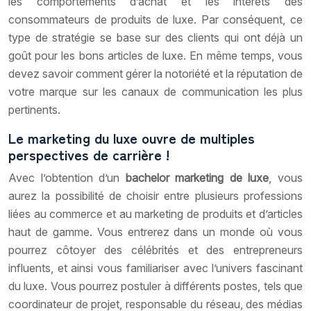
les comportements d’achat et les intérêts des
consommateurs de produits de luxe. Par conséquent, ce
type de stratégie se base sur des clients qui ont déjà un
goût pour les bons articles de luxe. En même temps, vous
devez savoir comment gérer la notoriété et la réputation de
votre marque sur les canaux de communication les plus
pertinents.
Le marketing du luxe ouvre de multiples
perspectives de carrière !
Avec l’obtention d’un
bachelor marketing de luxe
, vous
aurez la possibilité de choisir entre plusieurs professions
liées au commerce et au marketing de produits et d’articles
haut de gamme. Vous entrerez dans un monde où vous
pourrez côtoyer des célébrités et des entrepreneurs
influents, et ainsi vous familiariser avec l’univers fascinant
du luxe. Vous pourrez postuler à différents postes, tels que
coordinateur de projet, responsable du réseau, des médias