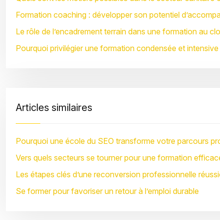
Formation coaching : développer son potentiel d’accomp
Le rôle de l’encadrement terrain dans une formation au cl
Pourquoi privilégier une formation condensée et intensive
Articles similaires
Pourquoi une école du SEO transforme votre parcours pr
Vers quels secteurs se tourner pour une formation efficac
Les étapes clés d’une reconversion professionnelle réussi
Se former pour favoriser un retour à l’emploi durable