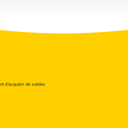
nt d’acquérir de solides