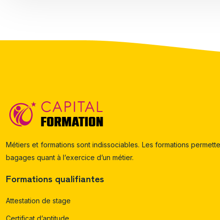
Métiers et formations sont indissociables. Les formations permette
bagages quant à l’exercice d’un métier.
Formations qualifiantes
Attestation de stage
Certificat d’aptitude