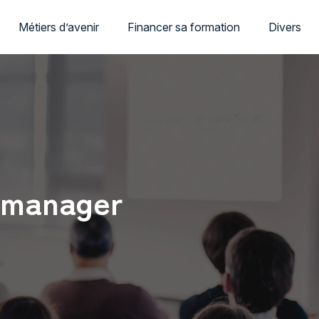
Métiers d’avenir
Financer sa formation
Divers
g manager