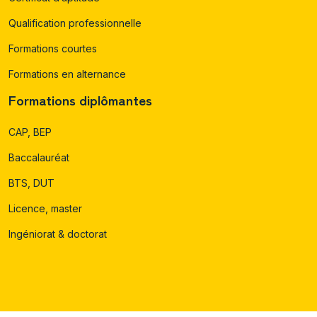
Qualification professionnelle
Formations courtes
Formations en alternance
Formations diplômantes
CAP, BEP
Baccalauréat
BTS, DUT
Licence, master
Ingéniorat & doctorat