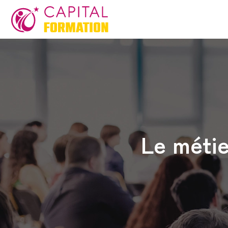
Le métie