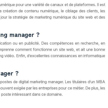
numérique pour une variété de canaux et de plateformes. Il est
 création de contenu numérique, le ciblage des clients, les
jour la stratégie de marketing numérique du site web et des
ting manager ?
nication ou en publicité. Des compétences en recherche, en
comprenne comment fonctionne un site web, et ait une bonne
ng vidéo. Enfin, d’excellentes connaissances en informatique
nager ?
 postes de digital marketing manager. Les titulaires d’un MBA
ouvent exigée par les entreprises pour ce métier. De plus, les
n poste intéressant dans ce domaine.