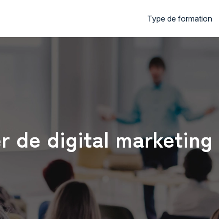
Type de formation
r de digital marketin