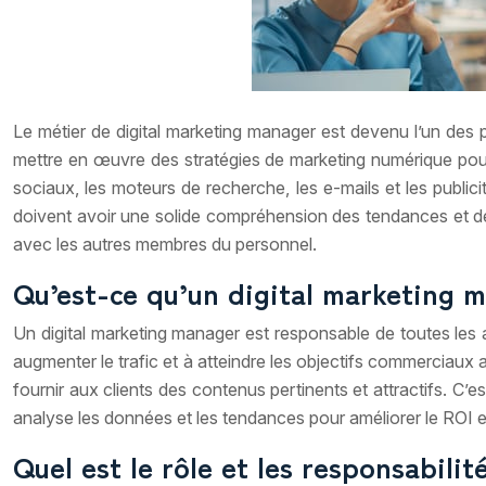
Le métier de digital marketing manager est devenu l’un des 
mettre en œuvre des stratégies de marketing numérique pour 
sociaux, les moteurs de recherche, les e-mails et les publicit
doivent avoir une solide compréhension des tendances et de
avec les autres membres du personnel.
Qu’est-ce qu’un digital marketing 
Un digital marketing manager est responsable de toutes les 
augmenter le trafic et à atteindre les objectifs commerciaux a
fournir aux clients des contenus pertinents et attractifs. C’e
analyse les données et les tendances pour améliorer le ROI 
Quel est le rôle et les responsabili