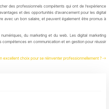
ucher des professionnels compétents qui ont de l’expérience
avantages et des opportunités d’avancement pour les digital
ère avec un bon salaire, et peuvent également être promus à
 numériques, du marketing et du web. Les digital marketing
tes compétences en communication et en gestion pour réussir
un excellent choix pour se réinventer professionnellement ?