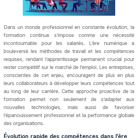
Dans un monde professionnel en constante évolution, la
formation continue s’impose comme une nécessité
incontournable pour les salariés. L’ère numérique a
bouleversé les méthodes de travail et les compétences
requises, rendant l’apprentissage permanent crucial pour
rester compétitif sur le marché de l’emploi. Les entreprises,
conscientes de cet enjeu, encouragent de plus en plus
leurs collaborateurs à développer leurs compétences tout
au long de leur carrière. Cette approche proactive de la
formation permet non seulement de s’adapter aux
nouvelles technologies, mais aussi de favoriser
l’épanouissement professionnel et la performance globale
des organisations.
Évolution rapide des compétences dans l’ère