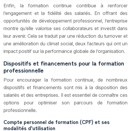
Enfin, la formation continue contribue à renforcer
l’engagement et la fidélité des salariés. En offrant des
opportunités de développement professionnel, l’entreprise
montre qu’elle valorise ses collaborateurs et investit dans
leur avenir. Cela se traduit par une réduction du turnover et
une amélioration du climat social, deux facteurs qui ont un
impact positif sur la performance globale de l’organisation.
Dispositifs et financements pour la formation
professionnelle
Pour encourager la formation continue, de nombreux
dispositifs et financements sont mis à la disposition des
salariés et des entreprises. Il est essentiel de connaître ces
options pour optimiser son parcours de formation
professionnelle.
Compte personnel de formation (CPF) et ses
modalités d’utilisation