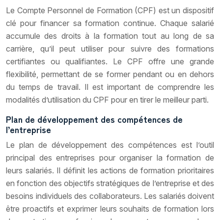
Le Compte Personnel de Formation (CPF) est un dispositif
clé pour financer sa formation continue. Chaque salarié
accumule des droits à la formation tout au long de sa
carrière, qu’il peut utiliser pour suivre des formations
certifiantes ou qualifiantes. Le CPF offre une grande
flexibilité, permettant de se former pendant ou en dehors
du temps de travail. Il est important de comprendre les
modalités d’utilisation du CPF pour en tirer le meilleur parti.
Plan de développement des compétences de
l’entreprise
Le plan de développement des compétences est l’outil
principal des entreprises pour organiser la formation de
leurs salariés. Il définit les actions de formation prioritaires
en fonction des objectifs stratégiques de l’entreprise et des
besoins individuels des collaborateurs. Les salariés doivent
être proactifs et exprimer leurs souhaits de formation lors