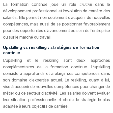
La formation continue joue un rôle
crucial
dans le
développement professionnel et l’évolution de carrière des
salariés. Elle permet non seulement d’acquérir de nouvelles
compétences, mais aussi de se positionner favorablement
pour des opportunités d’avancement au sein de l’entreprise
ou sur le marché du travail.
Upskilling vs reskilling : stratégies de formation
continue
L’upskilling et le reskilling sont deux approches
complémentaires de la formation continue. L’upskilling
consiste à approfondir et à élargir ses compétences dans
son domaine d’expertise actuel. Le reskilling, quant à lui,
vise à acquérir de nouvelles compétences pour changer de
métier ou de secteur d’activité. Les salariés doivent évaluer
leur situation professionnelle et choisir la stratégie la plus
adaptée à leurs objectifs de carrière.