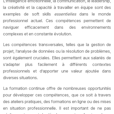
L’intelligence émotionnelle, la communication, le leadership,
la créativité et la capacité à travailler en équipe sont des
exemples de soft skills
essentielles
dans le monde
professionnel actuel. Ces compétences permettent de
naviguer efficacement dans des environnements
complexes et en constante évolution.
Les compétences transversales, telles que la gestion de
projet, l’analyse de données ou la résolution de problèmes,
sont également cruciales. Elles permettent aux salariés de
s’adapter plus facilement à différents contextes
professionnels et d’apporter une valeur ajoutée dans
diverses situations.
La formation continue offre de nombreuses opportunités
pour développer ces compétences, que ce soit à travers
des ateliers pratiques, des formations en ligne ou des mises
en situation professionnelle. Il est important de ne pas