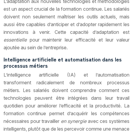
L’adaptation aux nouvelles technologies et méthodologies
est un aspect crucial de la formation continue. Les salariés
doivent non seulement maîtriser les outils actuels, mais
aussi être capables d’anticiper et d’adopter rapidement les
innovations à venir. Cette capacité d’adaptation est
essentielle
pour maintenir leur efficacité et leur valeur
ajoutée au sein de l’entreprise.
Intelligence artificielle et automatisation dans les
processus métiers
L’intelligence artificielle (IA) et l’automatisation
transforment radicalement de nombreux processus
métiers. Les salariés doivent comprendre comment ces
technologies peuvent être intégrées dans leur travail
quotidien pour améliorer l’efficacité et la productivité. La
formation continue permet d’acquérir les compétences
nécessaires pour travailler
en synergie
avec ces systèmes
intelligents, plutôt que de les percevoir comme une menace