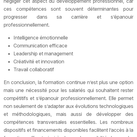
négliger cet aspect du développement professionnel, car
ces compétences sont souvent déterminantes pour
progresser dans sa carrière et s’épanouir
professionnellement.
Intelligence émotionnelle
Communication efficace
Leadership et management
Créativité et innovation
Travail collaboratif
En conclusion, la formation continue n’est plus une option
mais une nécessité pour les salariés qui souhaitent rester
compétitifs et s’épanouir professionnellement. Elle permet
non seulement de s’adapter aux évolutions technologiques
et méthodologiques, mais aussi de développer des
compétences transversales essentielles. Les nombreux
dispositifs et financements disponibles facilitent l’accès à la