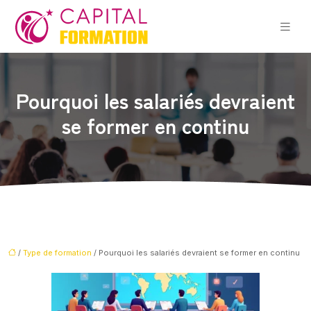
Pourquoi les salariés devraient
se former en continu
/
Type de formation
/ Pourquoi les salariés devraient se former en continu