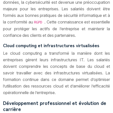
données, la cybersécurité est devenue une préoccupation
majeure pour les entreprises. Les salariés doivent être
formés aux bonnes pratiques de sécurité informatique et à
la conformité au
. Cette connaissance est essentielle
RGPD
pour protéger les actifs de l’entreprise et maintenir la
confiance des clients et des partenaires.
Cloud computing et infrastructures virtualisées
Le cloud computing a transformé la manière dont les
entreprises gèrent leurs infrastructures IT. Les salariés
doivent comprendre les concepts de base du cloud et
savoir travailler avec des infrastructures virtualisées. La
formation continue dans ce domaine permet d’optimiser
l’utilisation des ressources cloud et d’améliorer l’efficacité
opérationnelle de l’entreprise.
Développement professionnel et évolution de
carrière