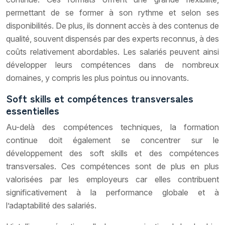
permettant de se former à son rythme et selon ses
disponibilités. De plus, ils donnent accès à des contenus de
qualité, souvent dispensés par des experts reconnus, à des
coûts relativement abordables. Les salariés peuvent ainsi
développer leurs compétences dans de nombreux
domaines, y compris les plus pointus ou innovants.
Soft skills et compétences transversales
essentielles
Au-delà des compétences techniques, la formation
continue doit également se concentrer sur le
développement des soft skills et des compétences
transversales. Ces compétences sont de plus en plus
valorisées par les employeurs car elles contribuent
significativement à la performance globale et à
l’adaptabilité des salariés.