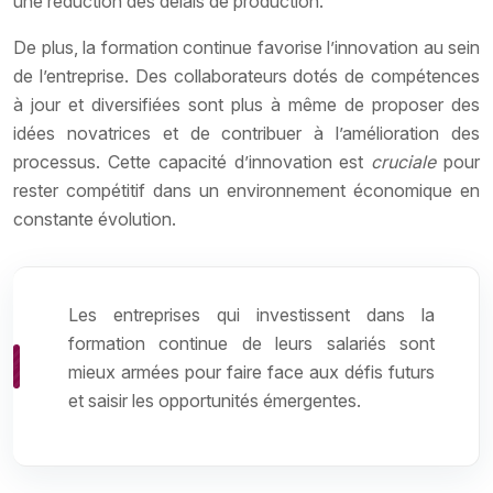
une réduction des délais de production.
De plus, la formation continue favorise l’innovation au sein
de l’entreprise. Des collaborateurs dotés de compétences
à jour et diversifiées sont plus à même de proposer des
idées novatrices et de contribuer à l’amélioration des
processus. Cette capacité d’innovation est
cruciale
pour
rester compétitif dans un environnement économique en
constante évolution.
Les entreprises qui investissent dans la
formation continue de leurs salariés sont
mieux armées pour faire face aux défis futurs
et saisir les opportunités émergentes.