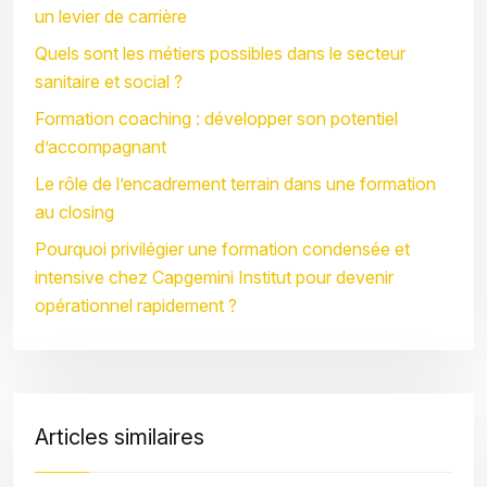
un levier de carrière
Quels sont les métiers possibles dans le secteur
sanitaire et social ?
Formation coaching : développer son potentiel
d’accompagnant
Le rôle de l’encadrement terrain dans une formation
au closing
Pourquoi privilégier une formation condensée et
intensive chez Capgemini Institut pour devenir
opérationnel rapidement ?
Articles similaires