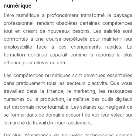
numérique
L’ère numérique a profondément transformé le paysage
professionnel, rendant obsolètes certaines compétences
tout en créant de nouveaux besoins. Les salariés sont
confrontés à une course perpétuelle pour maintenir leur
employabilité face à ces changements rapides. La
formation continue apparaît comme la réponse la plus
efficace pour relever ce défi.
Les compétences numériques sont devenues essentielles
dans pratiquement tous les secteurs d’activité. Que vous
travailliez dans la finance, le marketing, les ressources
humaines ou la production, la maîtrise des outils digitaux
est désormais incontournable. Les salariés qui négligent de
se former dans ce domaine risquent de voir leur valeur sur
le marché du travail diminuer rapidement.
De plus, l’émergence de nouvelles technologies comme