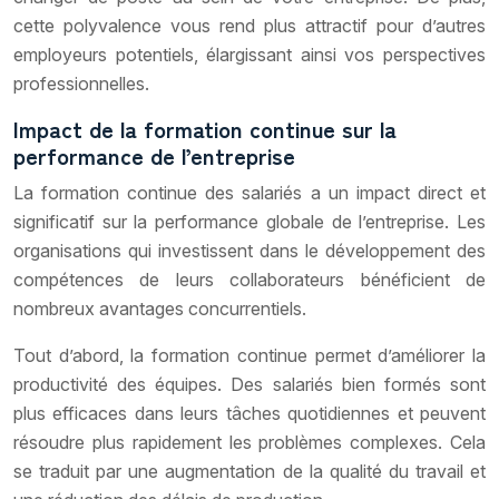
cette polyvalence vous rend plus attractif pour d’autres
employeurs potentiels, élargissant ainsi vos perspectives
professionnelles.
Impact de la formation continue sur la
performance de l’entreprise
La formation continue des salariés a un impact direct et
significatif sur la performance globale de l’entreprise. Les
organisations qui investissent dans le développement des
compétences de leurs collaborateurs bénéficient de
nombreux avantages concurrentiels.
Tout d’abord, la formation continue permet d’améliorer la
productivité des équipes. Des salariés bien formés sont
plus efficaces dans leurs tâches quotidiennes et peuvent
résoudre plus rapidement les problèmes complexes. Cela
se traduit par une augmentation de la qualité du travail et