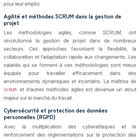
pour leur emploi.
Agilité et méthodes SCRUM dans la gestion de
projet
Les méthodologies agiles, comme SCRUM, ont
révolutionné la gestion de projet dans de nombreux
secteurs. Ces approches favorisent la flexibilité, la
collaboration et l’adaptation rapide aux changements. Les
salariés qui se forment à ces méthodologies sont mieux
équipés pour travailler efficacement dans des
environnements dynamiques et incertains. La maîtrise de
et d’autres méthodes agiles est devenue un atout
SCRUM
majeur sur le marché du travail.
Cybersécurité et protection des données
personnelles (RGPD)
Avec la multiplication des cyberattaques et le
renforcement des réglementations sur la protection des