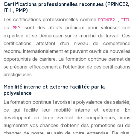
Certifications professionnelles reconnues (PRINCE2,
ITIL, PMP)
Les certifications professionnelles comme
,
PRINCE2
ITIL
ou
sont des atouts précieux pour valoriser son
PMP
expertise et se démarquer sur le marché du travail. Ces
certifications attestent d’un niveau de compétence
reconnu internationalement et peuvent ouvrir de nouvelles
opportunités de carrière. La formation continue permet de
se préparer efficacement à l’obtention de ces certifications
prestigieuses.
Mobilité interne et externe facilitée par la
polyvalence
La formation continue favorise la polyvalence des salariés,
ce qui facilite leur mobilité interne et externe. En
développant un large éventail de compétences, vous
augmentez vos chances d’obtenir des promotions ou de
changer de poste au sein de votre entreprise. De plus,