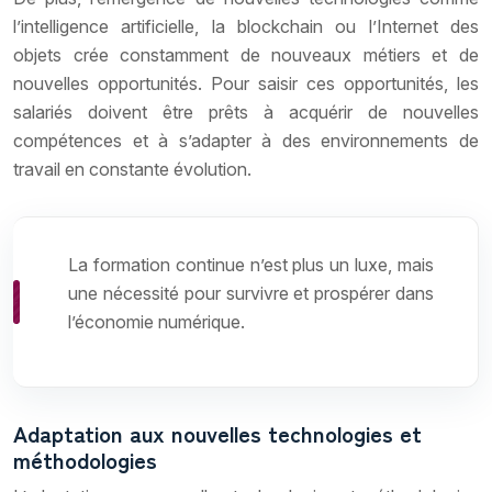
l’intelligence artificielle, la blockchain ou l’Internet des
objets crée constamment de nouveaux métiers et de
nouvelles opportunités. Pour saisir ces opportunités, les
salariés doivent être prêts à acquérir de nouvelles
compétences et à s’adapter à des environnements de
travail en constante évolution.
La formation continue n’est plus un luxe, mais
une nécessité pour survivre et prospérer dans
l’économie numérique.
Adaptation aux nouvelles technologies et
méthodologies