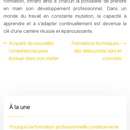
formation, offrant ainsi à chacun la possibilité de prendre
en main son développement professionnel. Dans un
monde du travail en constante mutation, la capacité à
apprendre et à s’adapter continuellement est devenue la
clé d’une carrière réussie et épanouissante.
Acquérir de nouvelles
Formations techniques :
compétences pour
des débouchés sûrs et
évoluer dans son métier
concrets
À la une
Pourquoi la formation professionnelle continue reste