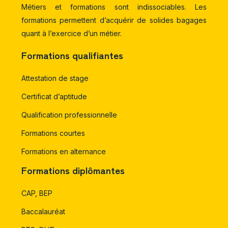
Métiers et formations sont indissociables. Les
formations permettent d’acquérir de solides bagages
quant à l’exercice d’un métier.
Formations qualifiantes
Attestation de stage
Certificat d’aptitude
Qualification professionnelle
Formations courtes
Formations en alternance
Formations diplômantes
CAP, BEP
Baccalauréat