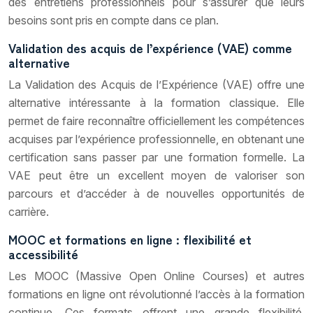
des entretiens professionnels pour s’assurer que leurs
besoins sont pris en compte dans ce plan.
Validation des acquis de l’expérience (VAE) comme
alternative
La Validation des Acquis de l’Expérience (VAE) offre une
alternative intéressante à la formation classique. Elle
permet de faire reconnaître officiellement les compétences
acquises par l’expérience professionnelle, en obtenant une
certification sans passer par une formation formelle. La
VAE peut être un excellent moyen de valoriser son
parcours et d’accéder à de nouvelles opportunités de
carrière.
MOOC et formations en ligne : flexibilité et
accessibilité
Les MOOC (Massive Open Online Courses) et autres
formations en ligne ont révolutionné l’accès à la formation
continue. Ces formats offrent une grande flexibilité,