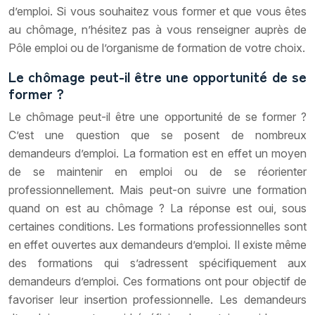
d’emploi. Si vous souhaitez vous former et que vous êtes
au chômage, n’hésitez pas à vous renseigner auprès de
Pôle emploi ou de l’organisme de formation de votre choix.
Le chômage peut-il être une opportunité de se
former ?
Le chômage peut-il être une opportunité de se former ?
C’est une question que se posent de nombreux
demandeurs d’emploi. La formation est en effet un moyen
de se maintenir en emploi ou de se réorienter
professionnellement. Mais peut-on suivre une formation
quand on est au chômage ? La réponse est oui, sous
certaines conditions. Les formations professionnelles sont
en effet ouvertes aux demandeurs d’emploi. Il existe même
des formations qui s’adressent spécifiquement aux
demandeurs d’emploi. Ces formations ont pour objectif de
favoriser leur insertion professionnelle. Les demandeurs