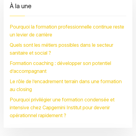
À la une
Pourquoi la formation professionnelle continue reste
un levier de carrière
Quels sont les métiers possibles dans le secteur
sanitaire et social ?
Formation coaching : développer son potentiel
d’accompagnant
Le rôle de l’encadrement terrain dans une formation
au closing
Pourquoi privilégier une formation condensée et
intensive chez Capgemini Institut pour devenir
opérationnel rapidement ?