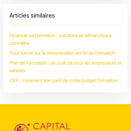
Articles similaires
Financer sa formation : solutions et démarches à
connaître
Tout savoir sur la rémunération en fin de formation
Plan de formation : un outil clé pour les employeurs et
salariés
CPF : comment tirer parti de votre budget formation