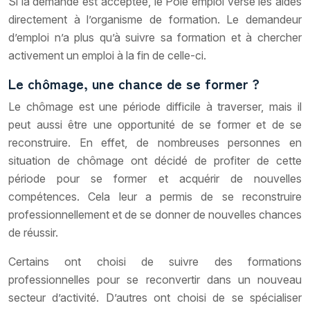
Si la demande est acceptée, le Pôle emploi verse les aides
directement à l’organisme de formation. Le demandeur
d’emploi n’a plus qu’à suivre sa formation et à chercher
activement un emploi à la fin de celle-ci.
Le chômage, une chance de se former ?
Le chômage est une période difficile à traverser, mais il
peut aussi être une opportunité de se former et de se
reconstruire. En effet, de nombreuses personnes en
situation de chômage ont décidé de profiter de cette
période pour se former et acquérir de nouvelles
compétences. Cela leur a permis de se reconstruire
professionnellement et de se donner de nouvelles chances
de réussir.
Certains ont choisi de suivre des formations
professionnelles pour se reconvertir dans un nouveau
secteur d’activité. D’autres ont choisi de se spécialiser