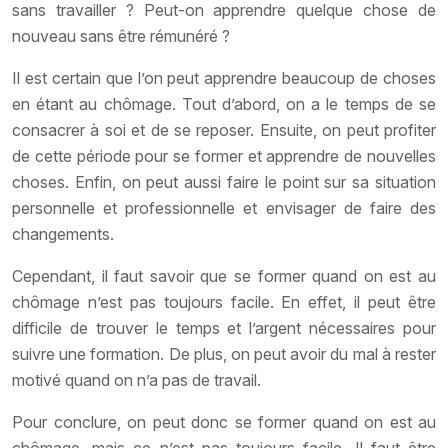
sans travailler ? Peut-on apprendre quelque chose de
nouveau sans être rémunéré ?
Il est certain que l’on peut apprendre beaucoup de choses
en étant au chômage. Tout d’abord, on a le temps de se
consacrer à soi et de se reposer. Ensuite, on peut profiter
de cette période pour se former et apprendre de nouvelles
choses. Enfin, on peut aussi faire le point sur sa situation
personnelle et professionnelle et envisager de faire des
changements.
Cependant, il faut savoir que se former quand on est au
chômage n’est pas toujours facile. En effet, il peut être
difficile de trouver le temps et l’argent nécessaires pour
suivre une formation. De plus, on peut avoir du mal à rester
motivé quand on n’a pas de travail.
Pour conclure, on peut donc se former quand on est au