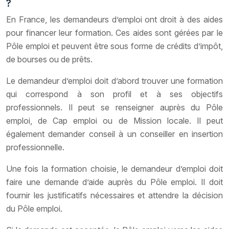
?
En France, les demandeurs d’emploi ont droit à des aides
pour financer leur formation. Ces aides sont gérées par le
Pôle emploi et peuvent être sous forme de crédits d’impôt,
de bourses ou de prêts.
Le demandeur d’emploi doit d’abord trouver une formation
qui correspond à son profil et à ses objectifs
professionnels. Il peut se renseigner auprès du Pôle
emploi, de Cap emploi ou de Mission locale. Il peut
également demander conseil à un conseiller en insertion
professionnelle.
Une fois la formation choisie, le demandeur d’emploi doit
faire une demande d’aide auprès du Pôle emploi. Il doit
fournir les justificatifs nécessaires et attendre la décision
du Pôle emploi.