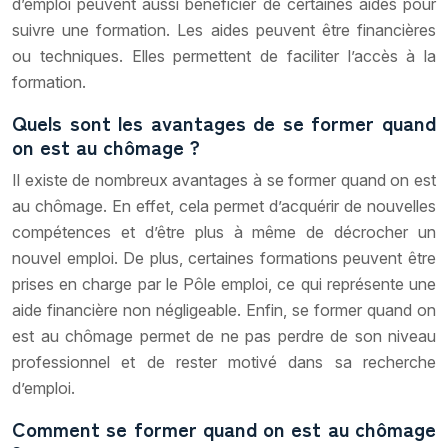
d’emploi peuvent aussi bénéficier de certaines aides pour
suivre une formation. Les aides peuvent être financières
ou techniques. Elles permettent de faciliter l’accès à la
formation.
Quels sont les avantages de se former quand
on est au chômage ?
Il existe de nombreux avantages à se former quand on est
au chômage. En effet, cela permet d’acquérir de nouvelles
compétences et d’être plus à même de décrocher un
nouvel emploi. De plus, certaines formations peuvent être
prises en charge par le Pôle emploi, ce qui représente une
aide financière non négligeable. Enfin, se former quand on
est au chômage permet de ne pas perdre de son niveau
professionnel et de rester motivé dans sa recherche
d’emploi.
Comment se former quand on est au chômage