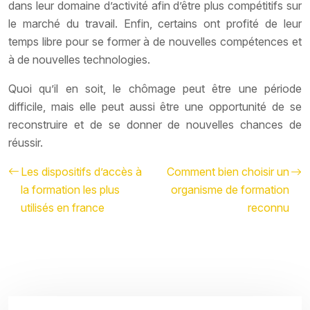
dans leur domaine d’activité afin d’être plus compétitifs sur
le marché du travail. Enfin, certains ont profité de leur
temps libre pour se former à de nouvelles compétences et
à de nouvelles technologies.
Quoi qu’il en soit, le chômage peut être une période
difficile, mais elle peut aussi être une opportunité de se
reconstruire et de se donner de nouvelles chances de
réussir.
Les dispositifs d’accès à
Comment bien choisir un
la formation les plus
organisme de formation
utilisés en france
reconnu