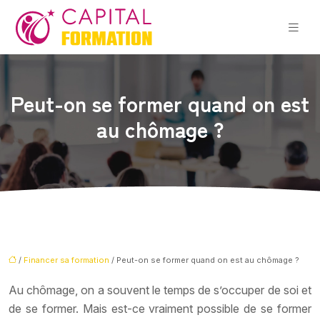
Peut-on se former quand on est
au chômage ?
/
Financer sa formation
/ Peut-on se former quand on est au chômage ?
Au chômage, on a souvent le temps de s’occuper de soi et
de se former. Mais est-ce vraiment possible de se former