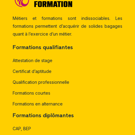
Métiers et formations sont indissociables. Les
formations permettent d’acquérir de solides bagages
quant à l’exercice d’un métier.
Formations qualifiantes
Attestation de stage
Certificat d’aptitude
Qualification professionnelle
Formations courtes
Formations en alternance
Formations diplômantes
CAP, BEP