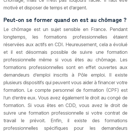
chômage, mais ce n’est pas toujours facile. Il faut être
motivé et disposer de temps et d’argent.
Peut-on se former quand on est au chômage ?
Le chômage est un sujet sensible en France. Pendant
longtemps, les formations professionnelles étaient
réservées aux actifs en CDI. Heureusement, cela a évolué
et il est désormais possible de suivre une formation
professionnelle même si vous êtes au chômage. Les
formations professionnelles sont en effet ouvertes aux
demandeurs d’emploi inscrits à Pôle emploi. Il existe
plusieurs dispositifs qui peuvent vous aider à financer votre
formation. Le compte personnel de formation (CPF) est
l’un d’entre eux. Vous avez également le droit au congé de
formation. Si vous êtes en CDD, vous avez le droit de
suivre une formation professionnelle si votre contrat de
travail le prévoit. Enfin, il existe des formations
professionnelles spécifiques pour les demandeurs