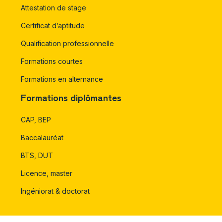
Attestation de stage
Certificat d’aptitude
Qualification professionnelle
Formations courtes
Formations en alternance
Formations diplômantes
CAP, BEP
Baccalauréat
BTS, DUT
Licence, master
Ingéniorat & doctorat
Orientation d’étude & financements de formation.