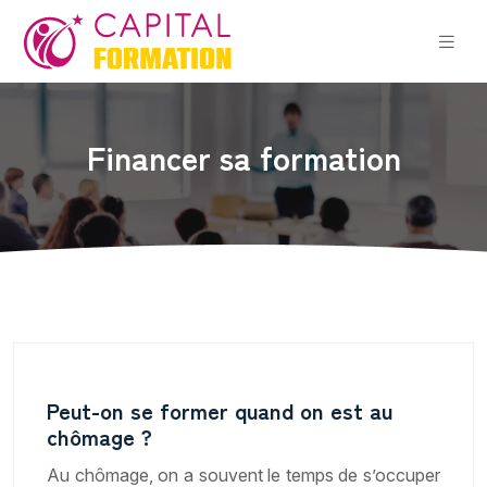
Financer sa formation
Peut-on se former quand on est au
chômage ?
Au chômage, on a souvent le temps de s’occuper