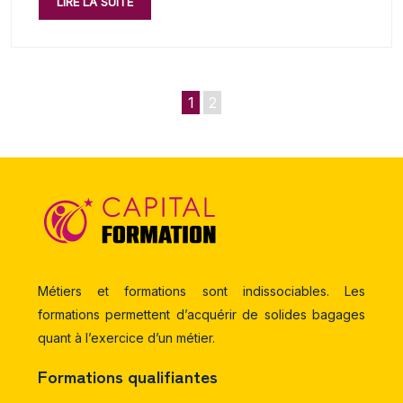
LIRE LA SUITE
1
2
Métiers et formations sont indissociables. Les
formations permettent d’acquérir de solides bagages
quant à l’exercice d’un métier.
Formations qualifiantes