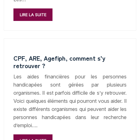
LIRE LA SUITE
CPF, ARE, Agefiph, comment s’y
retrouver ?
Les aides financières pour les personnes
handicapées sont gérées par plusieurs
organismes. Il est parfois difficile de s’y retrouver.
Voici quelques éléments qui pourront vous aider. Il
existe différents organismes qui peuvent aider les
personnes handicapées dans leur recherche
d’emploi….