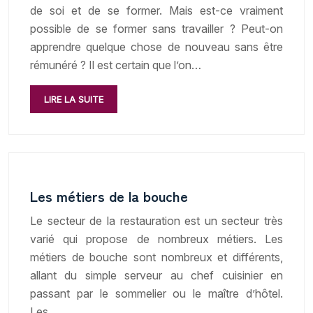
de soi et de se former. Mais est-ce vraiment
possible de se former sans travailler ? Peut-on
apprendre quelque chose de nouveau sans être
rémunéré ? Il est certain que l’on…
LIRE LA SUITE
Les métiers de la bouche
Le secteur de la restauration est un secteur très
varié qui propose de nombreux métiers. Les
métiers de bouche sont nombreux et différents,
allant du simple serveur au chef cuisinier en
passant par le sommelier ou le maître d’hôtel.
Les…